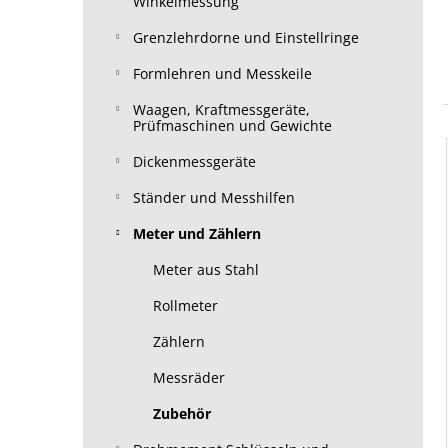
Winkelmessung
Grenzlehrdorne und Einstellringe
Formlehren und Messkeile
Waagen, Kraftmessgeräte,
Prüfmaschinen und Gewichte
Dickenmessgeräte
Ständer und Messhilfen
Meter und Zählern
Meter aus Stahl
Rollmeter
Zählern
Messräder
Zubehör