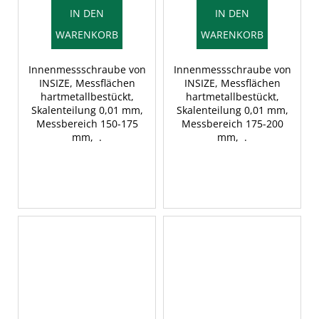
IN DEN
IN DEN
WARENKORB
WARENKORB
Innenmessschraube von
Innenmessschraube von
INSIZE, Messflächen
INSIZE, Messflächen
hartmetallbestückt,
hartmetallbestückt,
Skalenteilung 0,01 mm,
Skalenteilung 0,01 mm,
Messbereich 150-175
Messbereich 175-200
mm, .
mm, .