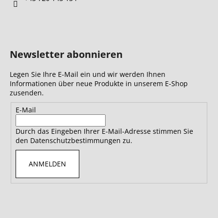
e
Newsletter abonnieren
Legen Sie Ihre E-Mail ein und wir werden Ihnen
Informationen über neue Produkte in unserem E-Shop
zusenden.
E-Mail
Durch das Eingeben Ihrer E-Mail-Adresse stimmen Sie
den Datenschutzbestimmungen zu.
ANMELDEN