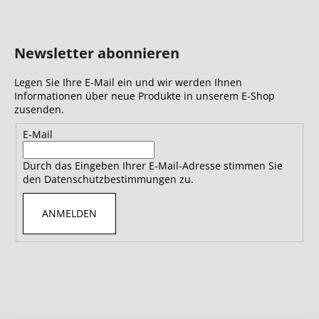
Newsletter abonnieren
Legen Sie Ihre E-Mail ein und wir werden Ihnen
Informationen über neue Produkte in unserem E-Shop
zusenden.
E-Mail
Durch das Eingeben Ihrer E-Mail-Adresse stimmen Sie
den Datenschutzbestimmungen zu.
ANMELDEN