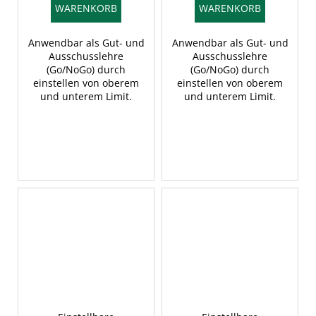
WARENKORB
WARENKORB
Anwendbar als Gut- und
Anwendbar als Gut- und
Ausschusslehre
Ausschusslehre
(Go/NoGo) durch
(Go/NoGo) durch
einstellen von oberem
einstellen von oberem
und unterem Limit.
und unterem Limit.