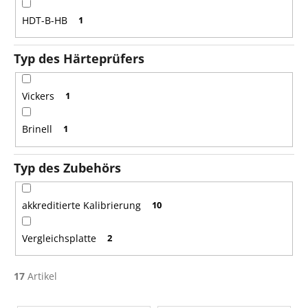
HDT-B-HB
1
Typ des Härteprüfers
Vickers
1
Brinell
1
Typ des Zubehörs
akkreditierte Kalibrierung
10
Vergleichsplatte
2
17
Artikel