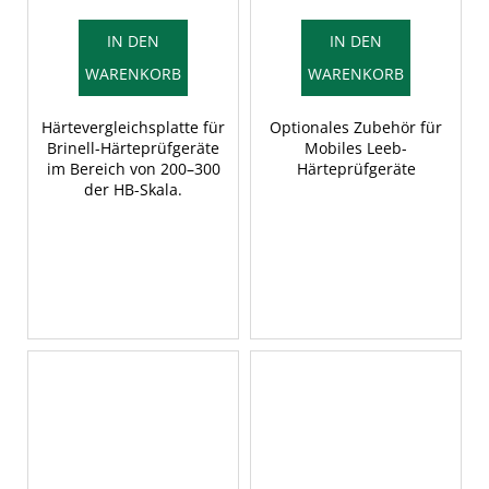
IN DEN
IN DEN
WARENKORB
WARENKORB
Härtevergleichsplatte für
Optionales Zubehör für
Brinell-Härteprüfgeräte
Mobiles Leeb-
im Bereich von 200–300
Härteprüfgeräte
der HB-Skala.