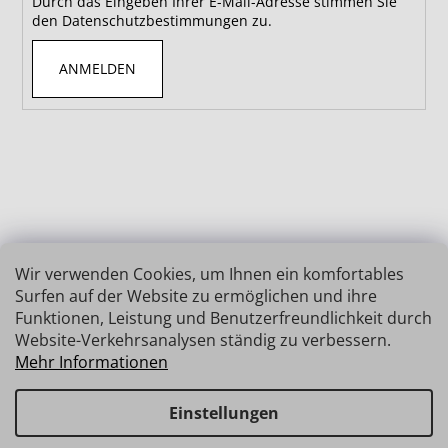
Durch das Eingeben Ihrer E-Mail-Adresse stimmen Sie
den Datenschutzbestimmungen zu.
ANMELDEN
Wir verwenden Cookies, um Ihnen ein komfortables
Surfen auf der Website zu ermöglichen und ihre
Funktionen, Leistung und Benutzerfreundlichkeit durch
Website-Verkehrsanalysen ständig zu verbessern.
Mehr Informationen
Einstellungen
Erstellt von Shoptet