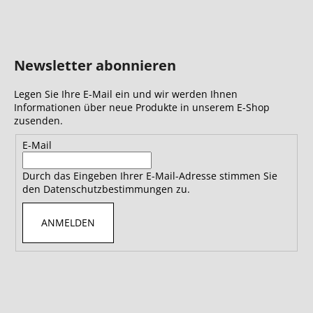
Newsletter abonnieren
Legen Sie Ihre E-Mail ein und wir werden Ihnen
Informationen über neue Produkte in unserem E-Shop
zusenden.
E-Mail
Durch das Eingeben Ihrer E-Mail-Adresse stimmen Sie
den Datenschutzbestimmungen zu.
ANMELDEN