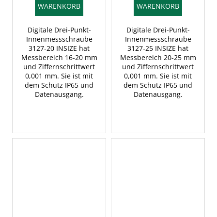
WARENKORB
WARENKORB
Digitale Drei-Punkt-
Digitale Drei-Punkt-
Innenmessschraube
Innenmessschraube
3127-20 INSIZE hat
3127-25 INSIZE hat
Messbereich 16-20 mm
Messbereich 20-25 mm
und Ziffernschrittwert
und Ziffernschrittwert
0,001 mm. Sie ist mit
0,001 mm. Sie ist mit
dem Schutz IP65 und
dem Schutz IP65 und
Datenausgang.
Datenausgang.