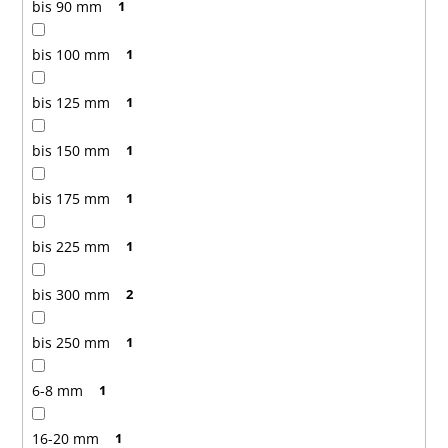
bis 90 mm
1
bis 100 mm
1
bis 125 mm
1
bis 150 mm
1
bis 175 mm
1
bis 225 mm
1
bis 300 mm
2
bis 250 mm
1
6-8 mm
1
16-20 mm
1