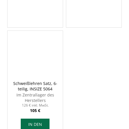
Schweißlehren Satz, 6-
teilig, INSIZE 5064
Im Zentrallager des
Herstellers
126 € inkl. MwSt.
105 €
IN DEN