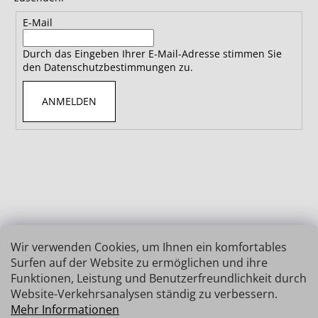
E-Mail
Durch das Eingeben Ihrer E-Mail-Adresse stimmen Sie
den Datenschutzbestimmungen zu.
ANMELDEN
Wir verwenden Cookies, um Ihnen ein komfortables
Surfen auf der Website zu ermöglichen und ihre
Funktionen, Leistung und Benutzerfreundlichkeit durch
Website-Verkehrsanalysen ständig zu verbessern.
Mehr Informationen