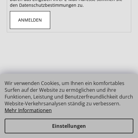
den Datenschutzbestimmungen zu.
ANMELDEN
Wir verwenden Cookies, um Ihnen ein komfortables
Surfen auf der Website zu ermöglichen und ihre
Funktionen, Leistung und Benutzerfreundlichkeit durch
Website-Verkehrsanalysen ständig zu verbessern.
Mehr Informationen
Einstellungen
Erstellt von Shoptet