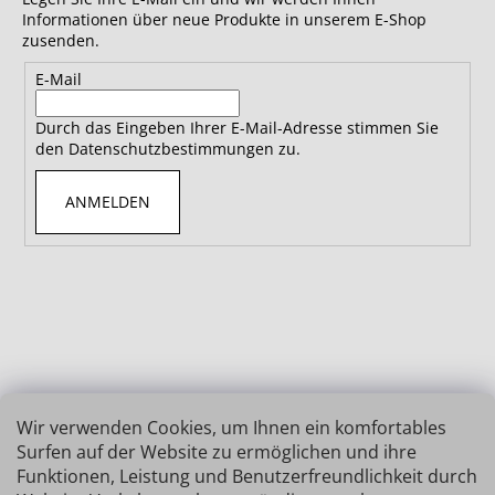
Informationen über neue Produkte in unserem E-Shop
zusenden.
E-Mail
Durch das Eingeben Ihrer E-Mail-Adresse stimmen Sie
den Datenschutzbestimmungen zu.
ANMELDEN
Wir verwenden Cookies, um Ihnen ein komfortables
Surfen auf der Website zu ermöglichen und ihre
Funktionen, Leistung und Benutzerfreundlichkeit durch