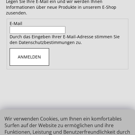
Legen Sie Ihre E-Mail ein und wir werden Ihnen
Informationen über neue Produkte in unserem E-Shop
zusenden.
E-Mail
Durch das Eingeben Ihrer E-Mail-Adresse stimmen Sie
den Datenschutzbestimmungen zu.
ANMELDEN
Wir verwenden Cookies, um Ihnen ein komfortables
Surfen auf der Website zu ermöglichen und ihre
Funktionen, Leistung und Benutzerfreundlichkeit durch