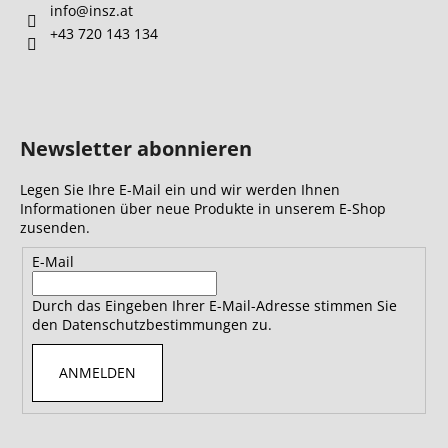
info
@
insz.at
+43 720 143 134
Newsletter abonnieren
Legen Sie Ihre E-Mail ein und wir werden Ihnen
Informationen über neue Produkte in unserem E-Shop
zusenden.
E-Mail
Durch das Eingeben Ihrer E-Mail-Adresse stimmen Sie
den Datenschutzbestimmungen zu.
ANMELDEN