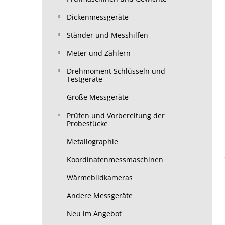
Dickenmessgeräte
Ständer und Messhilfen
Meter und Zählern
Drehmoment Schlüsseln und
Testgeräte
Große Messgeräte
Prüfen und Vorbereitung der
Probestücke
Metallographie
Koordinatenmessmaschinen
Wärmebildkameras
Andere Messgeräte
Neu im Angebot