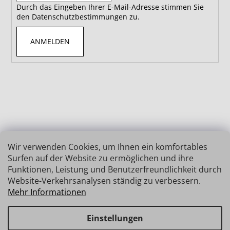
Durch das Eingeben Ihrer E-Mail-Adresse stimmen Sie
den Datenschutzbestimmungen zu.
ANMELDEN
Wir verwenden Cookies, um Ihnen ein komfortables
Surfen auf der Website zu ermöglichen und ihre
Funktionen, Leistung und Benutzerfreundlichkeit durch
Website-Verkehrsanalysen ständig zu verbessern.
Mehr Informationen
Einstellungen
Erstellt von Shoptet