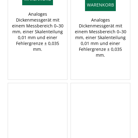
WARENKORB
Analoges
Dickenmessgerät mit
Analoges
einem Messbereich 0–30
Dickenmessgerät mit
mm, einer Skalenteilung
einem Messbereich 0–30
0,01 mm und einer
mm, einer Skalenteilung
Fehlergrenze ± 0,035
0,01 mm und einer
mm.
Fehlergrenze ± 0,035
mm.