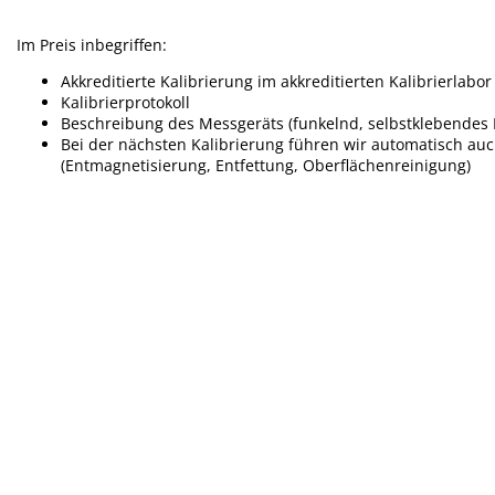
Im Preis inbegriffen:
Akkreditierte Kalibrierung im akkreditierten Kalibrierlabor
Kalibrierprotokoll
Beschreibung des Messgeräts (funkelnd, selbstklebendes E
Bei der nächsten Kalibrierung führen wir automatisch a
(Entmagnetisierung, Entfettung, Oberflächenreinigung)