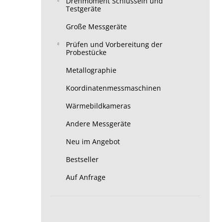
Drehmoment Schlüsseln und
Testgeräte
Große Messgeräte
Prüfen und Vorbereitung der
Probestücke
Metallographie
Koordinatenmessmaschinen
Wärmebildkameras
Andere Messgeräte
Neu im Angebot
Bestseller
Auf Anfrage