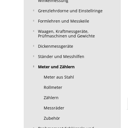
Winkelmessung
Grenzlehrdorne und Einstellringe
Formlehren und Messkeile
Waagen, Kraftmessgeräte,
Prüfmaschinen und Gewichte
Dickenmessgeräte
Ständer und Messhilfen
Meter und Zählern
Meter aus Stahl
Rollmeter
Zählern
Messräder
Zubehör