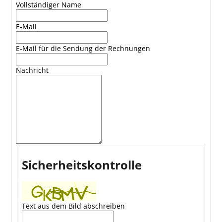
Vollständiger Name
E-Mail
E-Mail für die Sendung der Rechnungen
Nachricht
Sicherheitskontrolle
Text aus dem Bild abschreiben