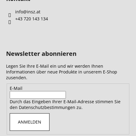
info
@
insz.at
+43 720 143 134
Newsletter abonnieren
Legen Sie Ihre E-Mail ein und wir werden Ihnen
Informationen über neue Produkte in unserem E-Shop
zusenden.
E-Mail
Durch das Eingeben Ihrer E-Mail-Adresse stimmen Sie
den Datenschutzbestimmungen zu.
ANMELDEN