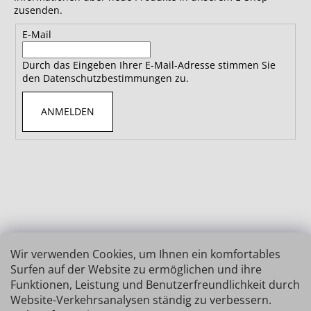
zusenden.
E-Mail
Durch das Eingeben Ihrer E-Mail-Adresse stimmen Sie
den Datenschutzbestimmungen zu.
ANMELDEN
Wir verwenden Cookies, um Ihnen ein komfortables
Surfen auf der Website zu ermöglichen und ihre
Funktionen, Leistung und Benutzerfreundlichkeit durch
Website-Verkehrsanalysen ständig zu verbessern.