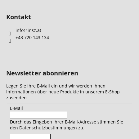
Kontakt
info
@
insz.at
+43 720 143 134
Newsletter abonnieren
Legen Sie Ihre E-Mail ein und wir werden Ihnen
Informationen über neue Produkte in unserem E-Shop
zusenden.
E-Mail
Durch das Eingeben Ihrer E-Mail-Adresse stimmen Sie
den Datenschutzbestimmungen zu.