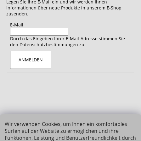
Legen Sie Ihre E-Mail ein und wir werden Ihnen
Informationen über neue Produkte in unserem E-Shop
zusenden.
E-Mail
Durch das Eingeben Ihrer E-Mail-Adresse stimmen Sie
den Datenschutzbestimmungen zu.
ANMELDEN
Wir verwenden Cookies, um Ihnen ein komfortables
Surfen auf der Website zu ermöglichen und ihre
Funktionen, Leistung und Benutzerfreundlichkeit durch