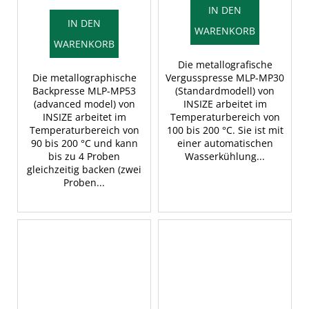
IN DEN
IN DEN
WARENKORB
WARENKORB
Die metallografische
Die metallographische
Vergusspresse MLP-MP30
Backpresse MLP-MP53
(Standardmodell) von
(advanced model) von
INSIZE arbeitet im
INSIZE arbeitet im
Temperaturbereich von
Temperaturbereich von
100 bis 200 °C. Sie ist mit
90 bis 200 °C und kann
einer automatischen
bis zu 4 Proben
Wasserkühlung...
gleichzeitig backen (zwei
Proben...