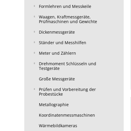
Formlehren und Messkeile
Waagen, Kraftmessgeräte,
Prüfmaschinen und Gewichte
Dickenmessgeräte
Ständer und Messhilfen
Meter und Zählern
Drehmoment Schlüsseln und
Testgeräte
Große Messgeräte
Prüfen und Vorbereitung der
Probestücke
Metallographie
Koordinatenmessmaschinen
Wärmebildkameras