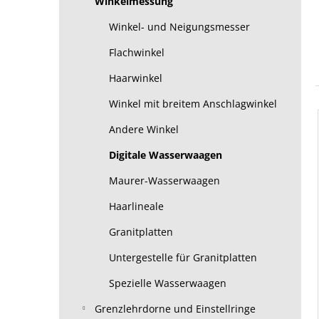
Winkelmessung
Winkel- und Neigungsmesser
Flachwinkel
Haarwinkel
Winkel mit breitem Anschlagwinkel
Andere Winkel
Digitale Wasserwaagen
Maurer-Wasserwaagen
Haarlineale
Granitplatten
Untergestelle für Granitplatten
Spezielle Wasserwaagen
Grenzlehrdorne und Einstellringe