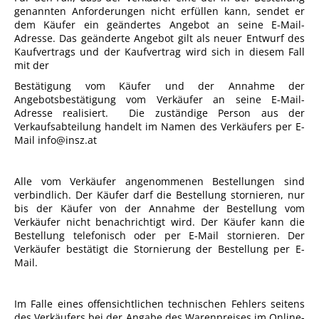
genannten Anforderungen nicht erfüllen kann, sendet er
dem Käufer ein geändertes Angebot an seine E-Mail-
Adresse. Das geänderte Angebot gilt als neuer Entwurf des
Kaufvertrags und der Kaufvertrag wird sich in diesem Fall
mit der
Bestätigung vom Käufer und der Annahme der
Angebotsbestätigung vom Verkäufer an seine E-Mail-
Adresse realisiert. Die zuständige Person aus der
Verkaufsabteilung handelt im Namen des Verkäufers per E-
Mail info@insz.at
Alle vom Verkäufer angenommenen Bestellungen sind
verbindlich. Der Käufer darf die Bestellung stornieren, nur
bis der Käufer von der Annahme der Bestellung vom
Verkäufer nicht benachrichtigt wird. Der Käufer kann die
Bestellung telefonisch oder per E-Mail stornieren. Der
Verkäufer bestätigt die Stornierung der Bestellung per E-
Mail.
Im Falle eines offensichtlichen technischen Fehlers seitens
des Verkäufers bei der Angabe des Warenpreises im Online-