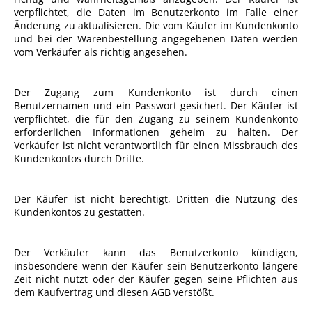
verpflichtet, die Daten im Benutzerkonto im Falle einer
Änderung zu aktualisieren. Die vom Käufer im Kundenkonto
und bei der Warenbestellung angegebenen Daten werden
vom Verkäufer als richtig angesehen.
Der Zugang zum Kundenkonto ist durch einen
Benutzernamen und ein Passwort gesichert. Der Käufer ist
verpflichtet, die für den Zugang zu seinem Kundenkonto
erforderlichen Informationen geheim zu halten. Der
Verkäufer ist nicht verantwortlich für einen Missbrauch des
Kundenkontos durch Dritte.
Der Käufer ist nicht berechtigt, Dritten die Nutzung des
Kundenkontos zu gestatten.
Der Verkäufer kann das Benutzerkonto kündigen,
insbesondere wenn der Käufer sein Benutzerkonto längere
Zeit nicht nutzt oder der Käufer gegen seine Pflichten aus
dem Kaufvertrag und diesen AGB verstößt.