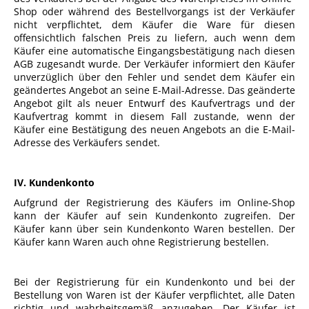
Shop oder während des Bestellvorgangs ist der Verkäufer
nicht verpflichtet, dem Käufer die Ware für diesen
offensichtlich falschen Preis zu liefern, auch wenn dem
Käufer eine automatische Eingangsbestätigung nach diesen
AGB zugesandt wurde. Der Verkäufer informiert den Käufer
unverzüglich über den Fehler und sendet dem Käufer ein
geändertes Angebot an seine E-Mail-Adresse. Das geänderte
Angebot gilt als neuer Entwurf des Kaufvertrags und der
Kaufvertrag kommt in diesem Fall zustande, wenn der
Käufer eine Bestätigung des neuen Angebots an die E-Mail-
Adresse des Verkäufers sendet.
IV. Kundenkonto
Aufgrund der Registrierung des Käufers im Online-Shop
kann der Käufer auf sein Kundenkonto zugreifen. Der
Käufer kann über sein Kundenkonto Waren bestellen. Der
Käufer kann Waren auch ohne Registrierung bestellen.
Bei der Registrierung für ein Kundenkonto und bei der
Bestellung von Waren ist der Käufer verpflichtet, alle Daten
richtig und wahrheitsgemäß anzugeben. Der Käufer ist