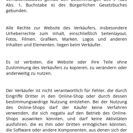
Abs. 1, Buchstabe e) des Bürgerlichen Gesetzbuches
gebunden.
Alle Rechte zur Website des Verkäufers, insbesondere
Urheberrechte zum Inhalt, einschließlich Seitenlayout,
Fotos, Filmen, Grafiken, Marken, Logos und anderen
Inhalten und Elementen, liegen beim Verkäufer.
Es ist verboten, die Website oder ihre Teile ohne
Zustimmung des Verkäufers zu kopieren, zu verändern oder
anderweitig zu nutzen.
Der Verkäufer ist nicht verantwortlich für Fehler, die durch
Eingriffe Dritter in den Online-Shop oder durch dessen
bestimmungswidrige Nutzung entstehen. Bei der Nutzung
des Online-Shops darf der Käufer keine Verfahren
verwenden, die sich negativ auf den Betrieb des Online-
Shops auswirken könnten, und darf keine Aktivitäten
ausführen, die es ihm oder Dritten ermöglichen könnten,
die Software oder andere Komponenten, aus denen sich der