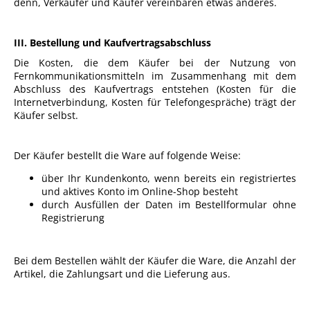
denn, Verkäufer und Käufer vereinbaren etwas anderes.
III. Bestellung und Kaufvertragsabschluss
Die Kosten, die dem Käufer bei der Nutzung von
Fernkommunikationsmitteln im Zusammenhang mit dem
Abschluss des Kaufvertrags entstehen (Kosten für die
Internetverbindung, Kosten für Telefongespräche) trägt der
Käufer selbst.
Der Käufer bestellt die Ware auf folgende Weise:
über Ihr Kundenkonto, wenn bereits ein registriertes
und aktives Konto im Online-Shop besteht
durch Ausfüllen der Daten im Bestellformular ohne
Registrierung
Bei dem Bestellen wählt der Käufer die Ware, die Anzahl der
Artikel, die Zahlungsart und die Lieferung aus.