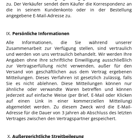
zu. Der Verkäufer sendet dem Käufer die Korrespondenz an
die in seinem Kundenkonto oder in der Bestellung
angegebene E-Mail-Adresse zu.
IX.
Persönliche Informationen
Alle Informationen, die Sie während unserer
Zusammenarbeit zur Verfügung stellen, sind vertraulich
und werden von uns vertraulich behandelt. Wir werden Ihre
Angaben ohne Ihre schriftliche Einwilligung ausschließlich
zur Vertragserfüllung nicht verwenden, außer für den
Versand von geschäftlichen aus dem Vertrag ergebenen
Mitteilungen. Dieses Verfahren ist gesetzlich zulässig, falls
Sie es nicht ablehnen. Diese Mitteilungen können nur
ähnliche oder verwandte Waren betreffen und können
jederzeit auf einfache Weise (per Brief, E-Mail oder Klicken
auf einen Link in einer kommerziellen Mitteilung)
abgemeldet werden. Zu diesem Zweck wird die E-Mail-
Adresse für die Dauer von 3 Jahren ab Abschluss des letzten
Vertrages zwischen den Vertragspartner gespeichert.
X.
Außergerichtliche Streitbeilegung