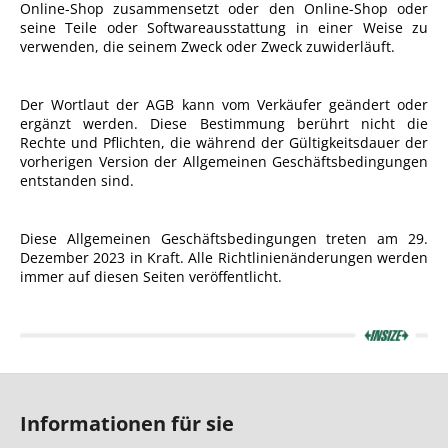
Online-Shop zusammensetzt oder den Online-Shop oder
seine Teile oder Softwareausstattung in einer Weise zu
verwenden, die seinem Zweck oder Zweck zuwiderläuft.
Der Wortlaut der AGB kann vom Verkäufer geändert oder
ergänzt werden. Diese Bestimmung berührt nicht die
Rechte und Pflichten, die während der Gültigkeitsdauer der
vorherigen Version der Allgemeinen Geschäftsbedingungen
entstanden sind.
Diese Allgemeinen Geschäftsbedingungen treten am 29.
Dezember 2023 in Kraft. Alle Richtlinienänderungen werden
immer auf diesen Seiten veröffentlicht.
F
u
Informationen für sie
ß