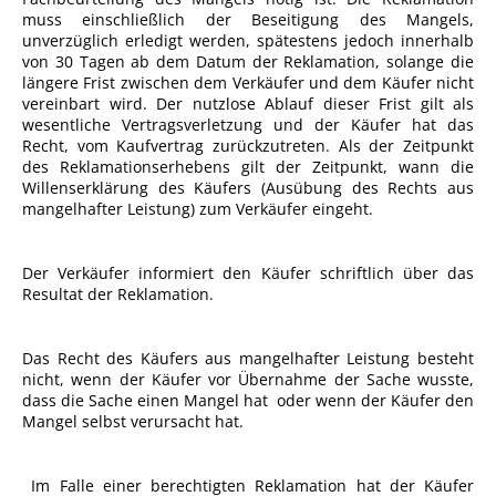
muss einschließlich der Beseitigung des Mangels,
unverzüglich erledigt werden, spätestens jedoch innerhalb
von 30 Tagen ab dem Datum der Reklamation, solange die
längere Frist zwischen dem Verkäufer und dem Käufer nicht
vereinbart wird. Der nutzlose Ablauf dieser Frist gilt als
wesentliche Vertragsverletzung und der Käufer hat das
Recht, vom Kaufvertrag zurückzutreten. Als der Zeitpunkt
des Reklamationserhebens gilt der Zeitpunkt, wann die
Willenserklärung des Käufers (Ausübung des Rechts aus
mangelhafter Leistung) zum Verkäufer eingeht.
Der Verkäufer informiert den Käufer schriftlich über das
Resultat der Reklamation.
Das Recht des Käufers aus mangelhafter Leistung besteht
nicht, wenn der Käufer vor Übernahme der Sache wusste,
dass die Sache einen Mangel hat oder wenn der Käufer den
Mangel selbst verursacht hat.
Im Falle einer berechtigten Reklamation hat der Käufer