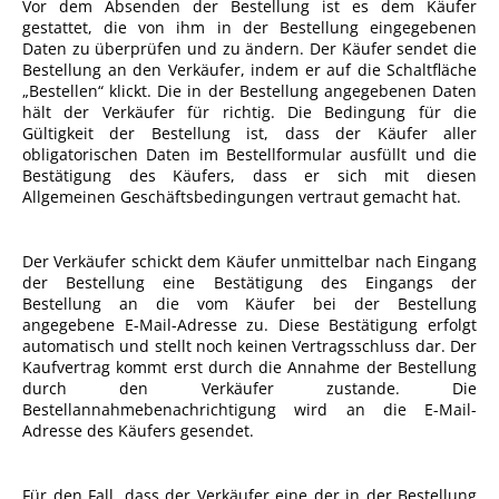
Vor dem Absenden der Bestellung ist es dem Käufer
gestattet, die von ihm in der Bestellung eingegebenen
Daten zu überprüfen und zu ändern. Der Käufer sendet die
Bestellung an den Verkäufer, indem er auf die Schaltfläche
„Bestellen“ klickt. Die in der Bestellung angegebenen Daten
hält der Verkäufer für richtig. Die Bedingung für die
Gültigkeit der Bestellung ist, dass der Käufer aller
obligatorischen Daten im Bestellformular ausfüllt und die
Bestätigung des Käufers, dass er sich mit diesen
Allgemeinen Geschäftsbedingungen vertraut gemacht hat.
Der Verkäufer schickt dem Käufer unmittelbar nach Eingang
der Bestellung eine Bestätigung des Eingangs der
Bestellung an die vom Käufer bei der Bestellung
angegebene E-Mail-Adresse zu. Diese Bestätigung erfolgt
automatisch und stellt noch keinen Vertragsschluss dar. Der
Kaufvertrag kommt erst durch die Annahme der Bestellung
durch den Verkäufer zustande. Die
Bestellannahmebenachrichtigung wird an die E-Mail-
Adresse des Käufers gesendet.
Für den Fall, dass der Verkäufer eine der in der Bestellung