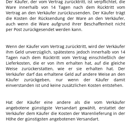
Der Käufer, der vom Vertrag zurücktritt, ist verpflichtet, die
Ware innerhalb von 14 Tagen nach dem Rücktritt vom
Vertrag an den Verkäufer zurückzusenden. Der Käufer trägt
die Kosten der Rücksendung der Ware an den Verkäufer,
auch wenn die Ware aufgrund ihrer Beschaffenheit nicht
per Post zurückgesendet werden kann.
Wenn der Käufer vom Vertrag zurücktritt, wird der Verkäufer
ihm Geld unverzüglich, spätestens jedoch innerhalb von 14
Tagen nach dem Rücktritt vom Vertrag einschließlich der
Lieferkosten, die er von ihm erhalten hat, auf die gleiche
Weise zurückerstatten, wie er sie erhalten hat. Der
Verkäufer darf das erhaltene Geld auf andere Weise an den
Käufer zurückgeben, nur wenn der Käufer damit
einverstanden ist und keine zusätzlichen Kosten entstehen.
Hat der Käufer eine andere als die vom Verkäufer
angebotene günstigste Versandart gewählt, erstattet der
Verkäufer dem Käufer die Kosten der Warenlieferung in der
Höhe der günstigsten angebotenen Versandart.