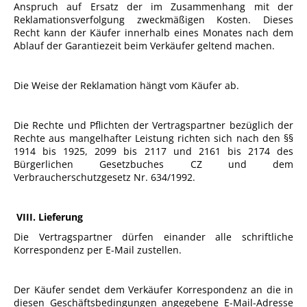
Anspruch auf Ersatz der im Zusammenhang mit der
Reklamationsverfolgung zweckmäßigen Kosten. Dieses
Recht kann der Käufer innerhalb eines Monates nach dem
Ablauf der Garantiezeit beim Verkäufer geltend machen.
Die Weise der Reklamation hängt vom Käufer ab.
Die Rechte und Pflichten der Vertragspartner bezüglich der
Rechte aus mangelhafter Leistung richten sich nach den §§
1914 bis 1925, 2099 bis 2117 und 2161 bis 2174 des
Bürgerlichen Gesetzbuches CZ und dem
Verbraucherschutzgesetz Nr. 634/1992.
VIII. Lieferung
Die Vertragspartner dürfen einander alle schriftliche
Korrespondenz per E-Mail zustellen.
Der Käufer sendet dem Verkäufer Korrespondenz an die in
diesen Geschäftsbedingungen angegebene E-Mail-Adresse