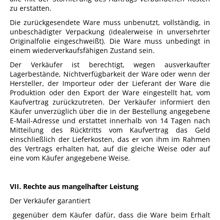
zu erstatten.
Die zurückgesendete Ware muss unbenutzt, vollständig, in
unbeschädigter Verpackung (idealerweise in unversehrter
Originalfolie eingeschweißt). Die Ware muss unbedingt in
einem wiederverkaufsfähigen Zustand sein.
Der Verkäufer ist berechtigt, wegen ausverkaufter
Lagerbestände, Nichtverfügbarkeit der Ware oder wenn der
Hersteller, der Importeur oder der Lieferant der Ware die
Produktion oder den Export der Ware eingestellt hat, vom
Kaufvertrag zurückzutreten. Der Verkäufer informiert den
Käufer unverzüglich über die in der Bestellung angegebene
E-Mail-Adresse und erstattet innerhalb von 14 Tagen nach
Mitteilung des Rücktritts vom Kaufvertrag das Geld
einschließlich der Lieferkosten, das er von ihm im Rahmen
des Vertrags erhalten hat, auf die gleiche Weise oder auf
eine vom Käufer angegebene Weise.
VII. Rechte aus mangelhafter Leistung
Der Verkäufer garantiert
gegenüber dem Käufer dafür, dass die Ware beim Erhalt