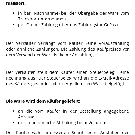
realisiert.
in bar (Nachnahme) bei der Übergabe der Ware vom
Transportunternehmen
per Online-Zahlung über das Zahlungstor GoPay+
Der Verkäufer verlangt vom Käufer keine Vorauszahlung
oder ähnliche Zahlungen. Die Zahlung des Kaufpreises vor
dem Versand der Ware ist keine Anzahlung.
Der Verkäufer stellt dem Käufer einen Steuerbeleg - eine
Rechnung aus. Der Steuerbeleg wird an die E-Mail-Adresse
des Käufers gesendet oder der gelieferten Ware beigefügt.
Die Ware wird dem Käufer geliefert:
an die vom Käufer in der Bestellung angegebene
Adresse
durch persönliche Abholung beim Verkäufer
Der Käufer wählt im zweiten Schritt beim Ausfüllen der