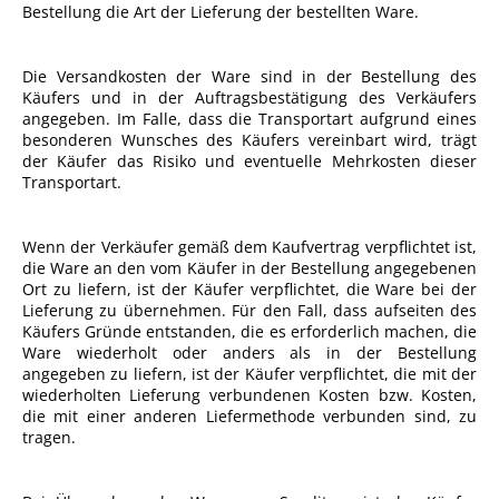
Bestellung die Art der Lieferung der bestellten Ware.
Die Versandkosten der Ware sind in der Bestellung des
Käufers und in der Auftragsbestätigung des Verkäufers
angegeben. Im Falle, dass die Transportart aufgrund eines
besonderen Wunsches des Käufers vereinbart wird, trägt
der Käufer das Risiko und eventuelle Mehrkosten dieser
Transportart.
Wenn der Verkäufer gemäß dem Kaufvertrag verpflichtet ist,
die Ware an den vom Käufer in der Bestellung angegebenen
Ort zu liefern, ist der Käufer verpflichtet, die Ware bei der
Lieferung zu übernehmen. Für den Fall, dass aufseiten des
Käufers Gründe entstanden, die es erforderlich machen, die
Ware wiederholt oder anders als in der Bestellung
angegeben zu liefern, ist der Käufer verpflichtet, die mit der
wiederholten Lieferung verbundenen Kosten bzw. Kosten,
die mit einer anderen Liefermethode verbunden sind, zu
tragen.