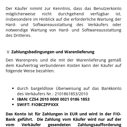
Der Käufer nimmt zur Kenntnis, dass das Benutzerkonto
möglicherweise nicht durchgehend verfügbar ist,
insbesondere im Hinblick auf die erforderliche Wartung der
Hard- und Softwareausstattung des Verkäufers oder
notwendige Wartung von Hard- und Softwareausstattung
des Dritteres.
V.
Zahlungsbedingungen und Warenlieferung
Den Warenpreis und die mit der Warenlieferung gemäß
dem Kaufvertrag verbundenen Kosten kann der Käufer auf
folgende Weise bezahlen:
durch bargeldlose Überweisung auf das Bankkonto
des Verkäufers Nr.: 2101861853/2010
IBAN: CZ54 2010 0000 0021 0186 1853
SWIFT: FIOBCZPPXXX
Das Konto ist für Zahlungen in EUR und wird in der FIO-
Bank geführt. Die Zahlung vom Käufer wird nur auf der
vom Verkäufer gesendeten Zahlungsaufforderung