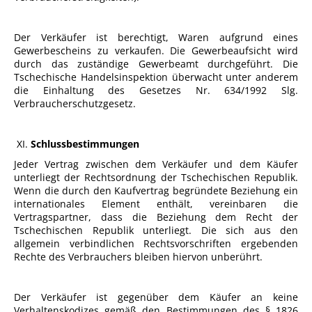
Der Verkäufer ist berechtigt, Waren aufgrund eines
Gewerbescheins zu verkaufen. Die Gewerbeaufsicht wird
durch das zuständige Gewerbeamt durchgeführt. Die
Tschechische Handelsinspektion überwacht unter anderem
die Einhaltung des Gesetzes Nr. 634/1992 Slg.
Verbraucherschutzgesetz.
XI.
Schlussbestimmungen
Jeder Vertrag zwischen dem Verkäufer und dem Käufer
unterliegt der Rechtsordnung der Tschechischen Republik.
Wenn die durch den Kaufvertrag begründete Beziehung ein
internationales Element enthält, vereinbaren die
Vertragspartner, dass die Beziehung dem Recht der
Tschechischen Republik unterliegt. Die sich aus den
allgemein verbindlichen Rechtsvorschriften ergebenden
Rechte des Verbrauchers bleiben hiervon unberührt.
Der Verkäufer ist gegenüber dem Käufer an keine
Verhaltenskodizes gemäß den Bestimmungen des § 1826