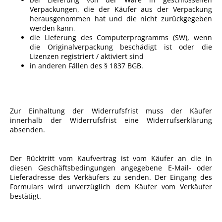
Verpackungen, die der Käufer aus der Verpackung
herausgenommen hat und die nicht zurückgegeben
werden kann,
die Lieferung des Computerprogramms (SW), wenn
die Originalverpackung beschädigt ist oder die
Lizenzen registriert / aktiviert sind
in anderen Fällen des § 1837 BGB.
Zur Einhaltung der Widerrufsfrist muss der Käufer
innerhalb der Widerrufsfrist eine Widerrufserklärung
absenden.
Der Rücktritt vom Kaufvertrag ist vom Käufer an die in
diesen Geschäftsbedingungen angegebene E-Mail- oder
Lieferadresse des Verkäufers zu senden. Der Eingang des
Formulars wird unverzüglich dem Käufer vom Verkäufer
bestätigt.