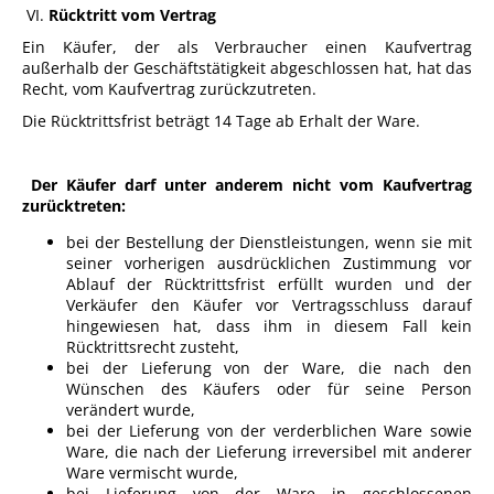
VI.
Rücktritt vom Vertrag
Ein Käufer, der als Verbraucher einen Kaufvertrag
außerhalb der Geschäftstätigkeit abgeschlossen hat, hat das
Recht, vom Kaufvertrag zurückzutreten.
Die Rücktrittsfrist beträgt 14 Tage ab Erhalt der Ware.
Der Käufer darf unter anderem nicht vom Kaufvertrag
zurücktreten:
bei der Bestellung der Dienstleistungen, wenn sie mit
seiner vorherigen ausdrücklichen Zustimmung vor
Ablauf der Rücktrittsfrist erfüllt wurden und der
Verkäufer den Käufer vor Vertragsschluss darauf
hingewiesen hat, dass ihm in diesem Fall kein
Rücktrittsrecht zusteht,
bei der Lieferung von der Ware, die nach den
Wünschen des Käufers oder für seine Person
verändert wurde,
bei der Lieferung von der verderblichen Ware sowie
Ware, die nach der Lieferung irreversibel mit anderer
Ware vermischt wurde,
bei Lieferung von der Ware in geschlossenen