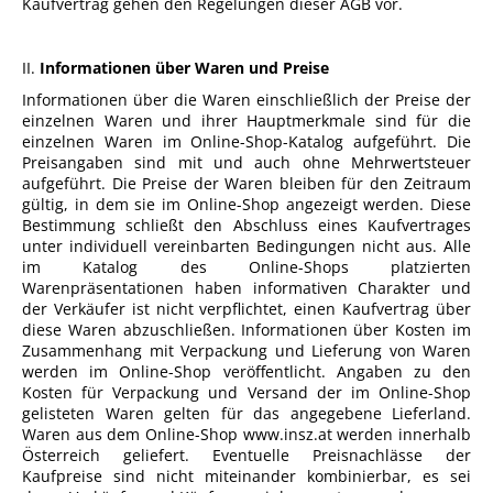
Kaufvertrag gehen den Regelungen dieser AGB vor.
II.
Informationen über Waren und Preise
Informationen über die Waren einschließlich der Preise der
einzelnen Waren und ihrer Hauptmerkmale sind für die
einzelnen Waren im Online-Shop-Katalog aufgeführt. Die
Preisangaben sind mit und auch ohne Mehrwertsteuer
aufgeführt. Die Preise der Waren bleiben für den Zeitraum
gültig, in dem sie im Online-Shop angezeigt werden. Diese
Bestimmung schließt den Abschluss eines Kaufvertrages
unter individuell vereinbarten Bedingungen nicht aus. Alle
im Katalog des Online-Shops platzierten
Warenpräsentationen haben informativen Charakter und
der Verkäufer ist nicht verpflichtet, einen Kaufvertrag über
diese Waren abzuschließen. Informationen über Kosten im
Zusammenhang mit Verpackung und Lieferung von Waren
werden im Online-Shop veröffentlicht. Angaben zu den
Kosten für Verpackung und Versand der im Online-Shop
gelisteten Waren gelten für das angegebene Lieferland.
Waren aus dem Online-Shop www.insz.at werden innerhalb
Österreich geliefert. Eventuelle Preisnachlässe der
Kaufpreise sind nicht miteinander kombinierbar, es sei