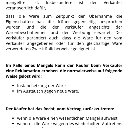
mangelfrei ist. Insbesondere ist der Verkäufer
verantwortlich dafür,
dass die Ware zum Zeitpunkt der Übernahme die
Eigenschaften hat, die früher gegenseitig besprochen
wurden und die der Verkäufer angesichts der
Warenbeschaffenheit und der Werbung erwartet. Der
Verkäufer garantiert auch, dass die Ware für den vom
Verkäufer angegebenen oder für den gleichartige Ware
verwendeten Zweck üblicherweise geeignet ist.
Im Falle eines Mangels kann der Käufer beim Verkäufer
eine Reklamation erheben, die normalerweise auf folgende
Weise gelöst wird:
Instandsetzung der Ware
im Austausch gegen neue Ware.
Der Käufer hat das Recht, vom Vertrag zurückzutreten:
wenn die Ware einen wesentlichen Mangel aufweist
wenn er die Ware wegen des wiederholten Auftretens