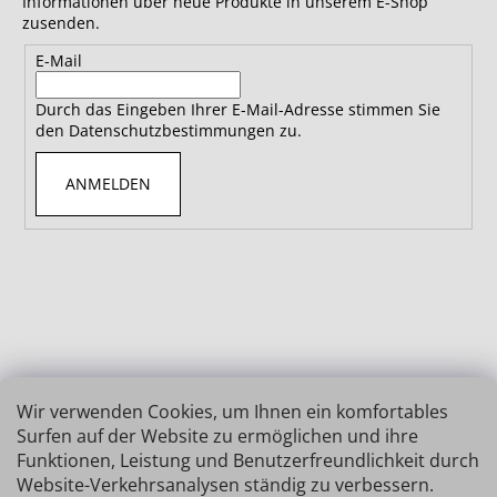
Informationen über neue Produkte in unserem E-Shop
zusenden.
E-Mail
Durch das Eingeben Ihrer E-Mail-Adresse stimmen Sie
den Datenschutzbestimmungen zu.
ANMELDEN
Wir verwenden Cookies, um Ihnen ein komfortables
Surfen auf der Website zu ermöglichen und ihre
Funktionen, Leistung und Benutzerfreundlichkeit durch
Website-Verkehrsanalysen ständig zu verbessern.