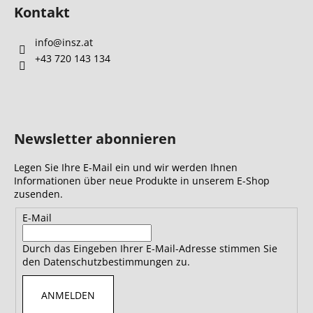
Kontakt
info
@
insz.at
+43 720 143 134
Newsletter abonnieren
Legen Sie Ihre E-Mail ein und wir werden Ihnen
Informationen über neue Produkte in unserem E-Shop
zusenden.
E-Mail
Durch das Eingeben Ihrer E-Mail-Adresse stimmen Sie
den Datenschutzbestimmungen zu.
ANMELDEN