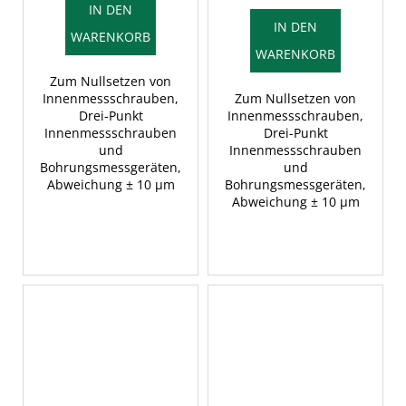
IN DEN
IN DEN
WARENKORB
WARENKORB
Zum Nullsetzen von
Innenmessschrauben,
Zum Nullsetzen von
Drei-Punkt
Innenmessschrauben,
Innenmessschrauben
Drei-Punkt
und
Innenmessschrauben
Bohrungsmessgeräten,
und
Abweichung ± 10 µm
Bohrungsmessgeräten,
Abweichung ± 10 µm