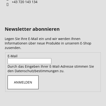
e
+43 720 143 134
Newsletter abonnieren
Legen Sie Ihre E-Mail ein und wir werden Ihnen
Informationen über neue Produkte in unserem E-Shop
zusenden.
E-Mail
Durch das Eingeben Ihrer E-Mail-Adresse stimmen Sie
den Datenschutzbestimmungen zu.
ANMELDEN