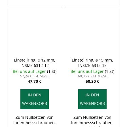
Einstellring, ⌀ 12 mm,
Einstellring, ⌀ 15 mm,
INSIZE 6312-12
INSIZE 6312-15
Bei uns auf Lager
(1 St)
Bei uns auf Lager
(1 St)
57,24 € inkl. MwSt.
60,36 € inkl. MwSt.
47,70 €
50,30 €
IN DEN
IN DEN
WARENKORB
WARENKORB
Zum Nullsetzen von
Zum Nullsetzen von
Innenmessschrauben,
Innenmessschrauben,