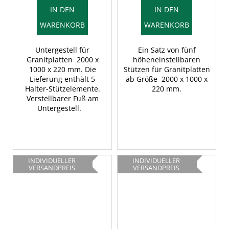
IN DEN
IN DEN
WARENKORB
WARENKORB
Untergestell für
Ein Satz von fünf
Granitplatten 2000 x
höheneinstellbaren
1000 x 220 mm. Die
Stützen für Granitplatten
Lieferung enthält 5
ab Größe 2000 x 1000 x
Halter-Stützelemente.
220 mm.
Verstellbarer Fuß am
Untergestell.
INDIVIDUELLER
INDIVIDUELLER
VERSANDPREIS
VERSANDPREIS