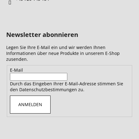
e
Newsletter abonnieren
Legen Sie Ihre E-Mail ein und wir werden Ihnen
Informationen über neue Produkte in unserem E-Shop
zusenden.
E-Mail
Durch das Eingeben Ihrer E-Mail-Adresse stimmen Sie
den Datenschutzbestimmungen zu.
ANMELDEN