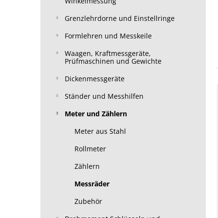
Winkelmessung
Grenzlehrdorne und Einstellringe
Formlehren und Messkeile
Waagen, Kraftmessgeräte,
Prüfmaschinen und Gewichte
Dickenmessgeräte
Ständer und Messhilfen
Meter und Zählern
Meter aus Stahl
Rollmeter
Zählern
Messräder
Zubehör