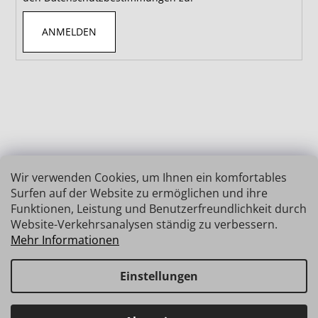
ANMELDEN
Wir verwenden Cookies, um Ihnen ein komfortables
Surfen auf der Website zu ermöglichen und ihre
Funktionen, Leistung und Benutzerfreundlichkeit durch
Website-Verkehrsanalysen ständig zu verbessern.
Mehr Informationen
Einstellungen
Erstellt von Shoptet
Copyright 2026
INSIZE | MESSTECHNIK
. Alle Rechte