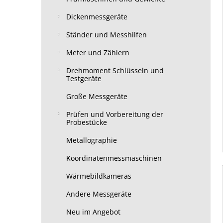
Dickenmessgeräte
Ständer und Messhilfen
Meter und Zählern
Drehmoment Schlüsseln und
Testgeräte
Große Messgeräte
Prüfen und Vorbereitung der
Probestücke
Metallographie
Koordinatenmessmaschinen
Wärmebildkameras
Andere Messgeräte
Neu im Angebot