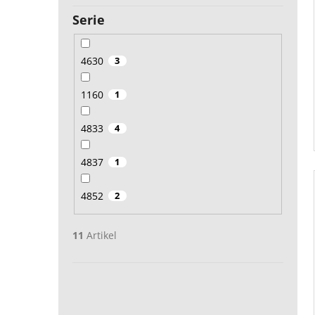
Serie
4630
3
1160
1
4833
4
4837
1
4852
2
11
Artikel