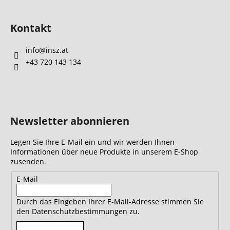
Kontakt
info
@
insz.at
+43 720 143 134
Newsletter abonnieren
Legen Sie Ihre E-Mail ein und wir werden Ihnen
Informationen über neue Produkte in unserem E-Shop
zusenden.
E-Mail
Durch das Eingeben Ihrer E-Mail-Adresse stimmen Sie
den Datenschutzbestimmungen zu.