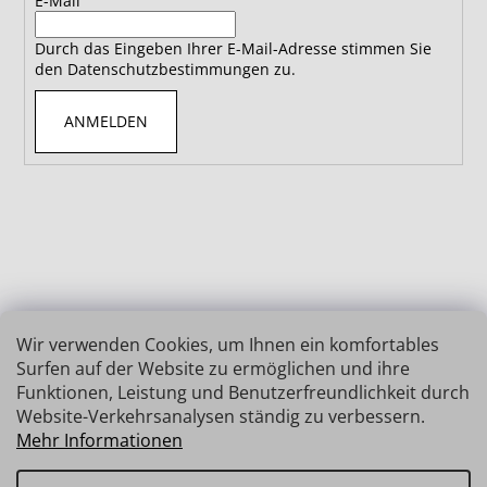
E-Mail
Durch das Eingeben Ihrer E-Mail-Adresse stimmen Sie
den Datenschutzbestimmungen zu.
ANMELDEN
Wir verwenden Cookies, um Ihnen ein komfortables
Surfen auf der Website zu ermöglichen und ihre
Funktionen, Leistung und Benutzerfreundlichkeit durch
Website-Verkehrsanalysen ständig zu verbessern.
Mehr Informationen