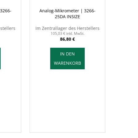
 3266-
Analog-Mikrometer | 3266-
25DA INSIZE
stellers
Im Zentrallager des Herstellers
.
105,03 € inkl. MwSt.
86,80 €
IN DEN
WARENKORB