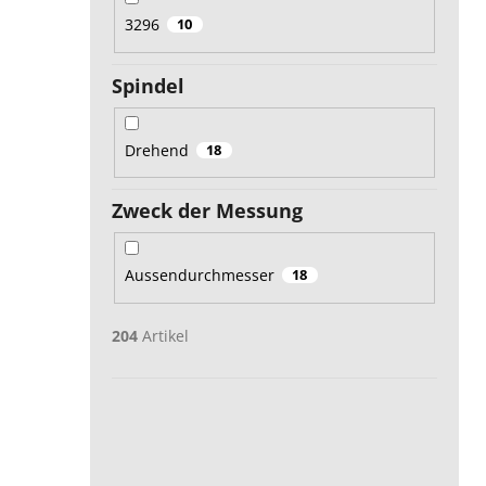
3296
10
Spindel
Drehend
18
Zweck der Messung
Aussendurchmesser
18
204
Artikel