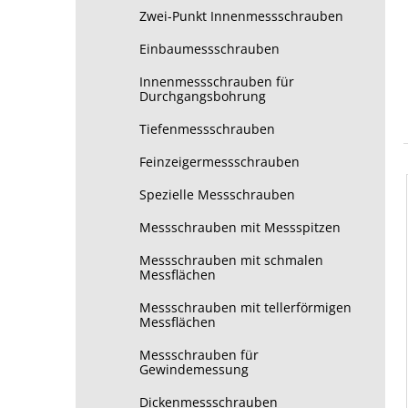
Zwei-Punkt Innenmessschrauben
Einbaumessschrauben
Innenmessschrauben für
Durchgangsbohrung
Tiefenmessschrauben
Feinzeigermessschrauben
Spezielle Messschrauben
Messschrauben mit Messspitzen
Messschrauben mit schmalen
Messflächen
Messschrauben mit tellerförmigen
Messflächen
Messschrauben für
Gewindemessung
Dickenmessschrauben