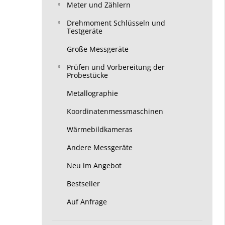
Meter und Zählern
Drehmoment Schlüsseln und
Testgeräte
Große Messgeräte
Prüfen und Vorbereitung der
Probestücke
Metallographie
Koordinatenmessmaschinen
Wärmebildkameras
Andere Messgeräte
Neu im Angebot
Bestseller
Auf Anfrage