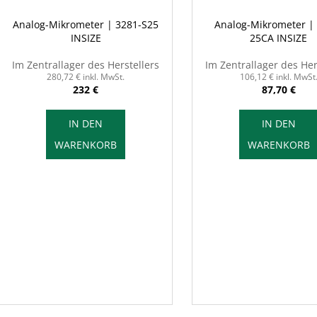
Analog-Mikrometer | 3281-S25
Analog-Mikrometer |
INSIZE
25CA INSIZE
Im Zentrallager des Herstellers
Im Zentrallager des Her
280,72 € inkl. MwSt.
106,12 € inkl. MwSt
232 €
87,70 €
IN DEN
IN DEN
WARENKORB
WARENKORB