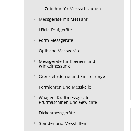
Zubehör für Messschrauben
Messgeräte mit Messuhr
Härte-Prüfgeräte
Form-Messgeräte
Optische Messgeräte
Messgeräte für Ebenen- und
Winkelmessung
Grenzlehrdorne und Einstellringe
Formlehren und Messkeile
Waagen, Kraftmessgeräte,
Prüfmaschinen und Gewichte
Dickenmessgeräte
Ständer und Messhilfen