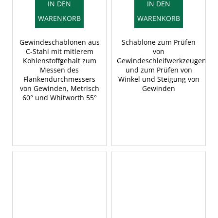
IN DEN
IN DEN
WARENKORB
WARENKORB
Gewindeschablonen aus
Schablone zum Prüfen
C-Stahl mit mitlerem
von
Kohlenstoffgehalt zum
Gewindeschleifwerkzeugen
Messen des
und zum Prüfen von
Flankendurchmessers
Winkel und Steigung von
von Gewinden, Metrisch
Gewinden
60° und Whitworth 55°