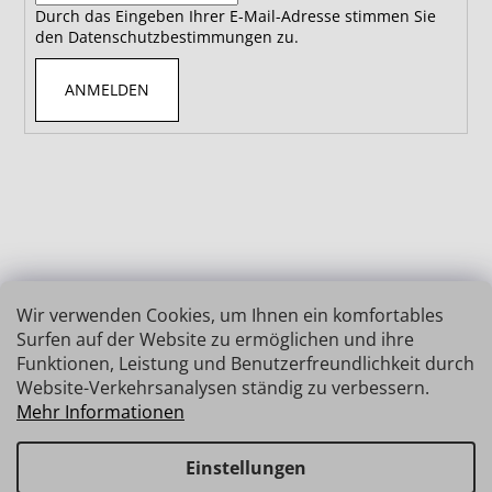
Durch das Eingeben Ihrer E-Mail-Adresse stimmen Sie
den Datenschutzbestimmungen zu.
ANMELDEN
Wir verwenden Cookies, um Ihnen ein komfortables
Surfen auf der Website zu ermöglichen und ihre
Funktionen, Leistung und Benutzerfreundlichkeit durch
Website-Verkehrsanalysen ständig zu verbessern.
Mehr Informationen
Einstellungen
Erstellt von Shoptet