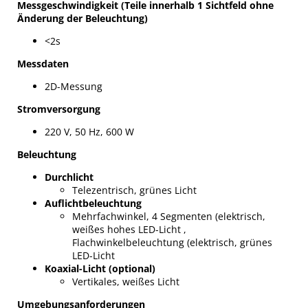
Messgeschwindigkeit (Teile innerhalb 1 Sichtfeld ohne
Änderung der Beleuchtung)
<2s
Messdaten
2D-Messung
Stromversorgung
220 V, 50 Hz, 600 W
Beleuchtung
Durchlicht
Telezentrisch, grünes Licht
Auflichtbeleuchtung
Mehrfachwinkel, 4 Segmenten (elektrisch,
weißes hohes LED-Licht ,
Flachwinkelbeleuchtung (elektrisch, grünes
LED-Licht
Koaxial-Licht (optional)
Vertikales, weißes Licht
Umgebungsanforderungen