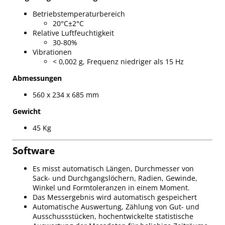
Betriebstemperaturbereich
20°C±2°C
Relative Luftfeuchtigkeit
30-80%
Vibrationen
< 0,002 g, Frequenz niedriger als 15 Hz
Abmessungen
560 x 234 x 685 mm
Gewicht
45 Kg
Software
Es misst automatisch Längen, Durchmesser von
Sack- und Durchgangslöchern, Radien, Gewinde,
Winkel und Formtoleranzen in einem Moment.
Das Messergebnis wird automatisch gespeichert
Automatische Auswertung, Zählung von Gut- und
Ausschussstücken, hochentwickelte statistische