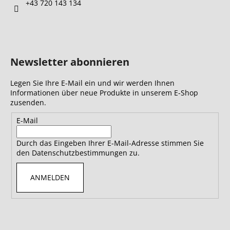
+43 720 143 134
Newsletter abonnieren
Legen Sie Ihre E-Mail ein und wir werden Ihnen
Informationen über neue Produkte in unserem E-Shop
zusenden.
E-Mail
Durch das Eingeben Ihrer E-Mail-Adresse stimmen Sie
den Datenschutzbestimmungen zu.
ANMELDEN