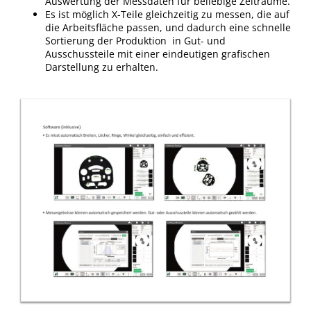
Auswertung der Messdaten für beliebige Zeiträume.
Es ist möglich X-Teile gleichzeitig zu messen, die auf
die Arbeitsfläche passen, und dadurch eine schnelle
Sortierung der Produktion in Gut- und
Ausschussteile mit einer eindeutigen grafischen
Darstellung zu erhalten.