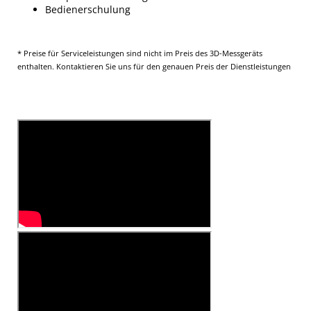
Bedienerschulung
* Preise für Serviceleistungen sind nicht im Preis des 3D-Messgeräts
enthalten. Kontaktieren Sie uns für den genauen Preis der Dienstleistungen