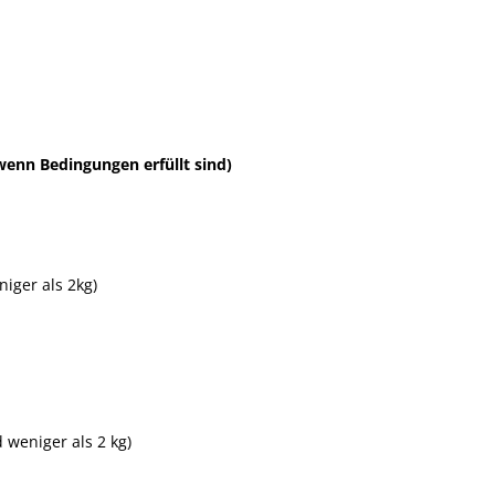
wenn Bedingungen erfüllt sind)
iger als 2kg)
 weniger als 2 kg)