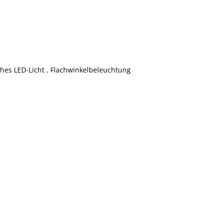
hes LED-Licht , Flachwinkelbeleuchtung