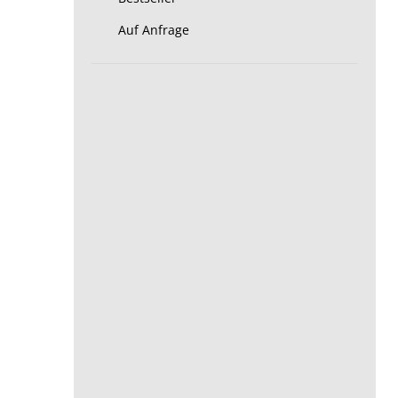
Auf Anfrage