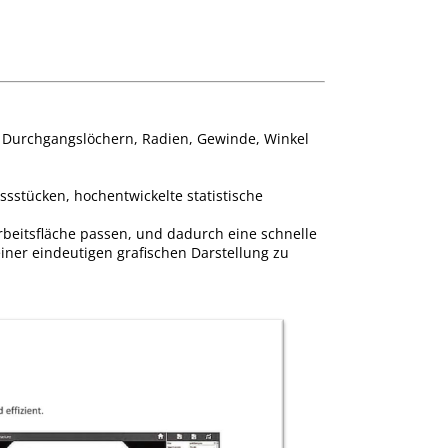
 Durchgangslöchern, Radien, Gewinde, Winkel
stücken, hochentwickelte statistische
 Arbeitsfläche passen, und dadurch eine schnelle
iner eindeutigen grafischen Darstellung zu