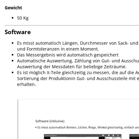
Gewicht
50 Kg
Software
Es misst automatisch Längen, Durchmesser von Sack- und
und Formtoleranzen in einem Moment.
Das Messergebnis wird automatisch gespeichert
Automatische Auswertung, Zählung von Gut- und Ausschuss
Auswertung der Messdaten für beliebige Zeiträume.
Es ist möglich X-Teile gleichzeitig zu messen, die auf die
Sortierung der Produktionin Gut- und Ausschussteile mit e
erhalten.