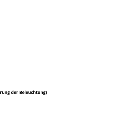
erung der Beleuchtung)