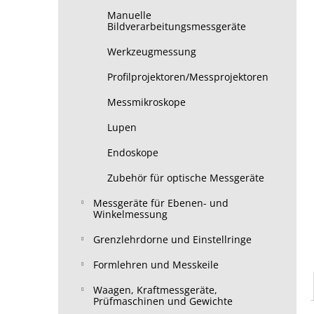
Manuelle
Bildverarbeitungsmessgeräte
Werkzeugmessung
Profilprojektoren/Messprojektoren
Messmikroskope
Lupen
Endoskope
Zubehör für optische Messgeräte
Messgeräte für Ebenen- und
Winkelmessung
Grenzlehrdorne und Einstellringe
Formlehren und Messkeile
Waagen, Kraftmessgeräte,
Prüfmaschinen und Gewichte