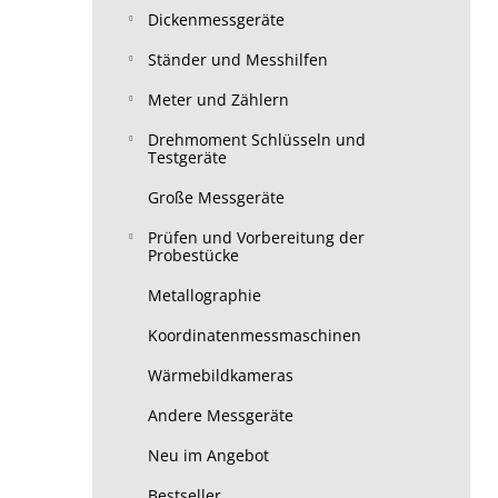
Dickenmessgeräte
Ständer und Messhilfen
Meter und Zählern
Drehmoment Schlüsseln und
Testgeräte
Große Messgeräte
Prüfen und Vorbereitung der
Probestücke
Metallographie
Koordinatenmessmaschinen
Wärmebildkameras
Andere Messgeräte
Neu im Angebot
Bestseller