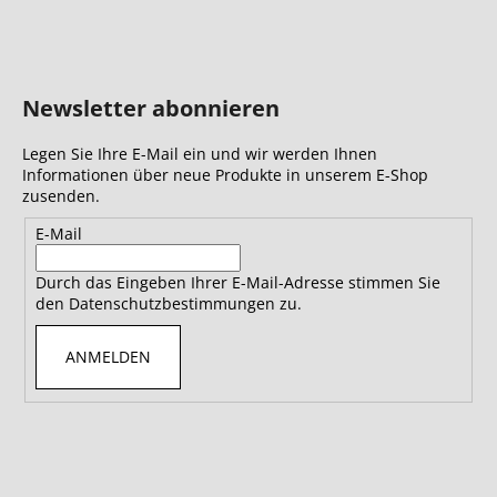
Newsletter abonnieren
Legen Sie Ihre E-Mail ein und wir werden Ihnen
Informationen über neue Produkte in unserem E-Shop
zusenden.
E-Mail
Durch das Eingeben Ihrer E-Mail-Adresse stimmen Sie
den Datenschutzbestimmungen zu.
ANMELDEN