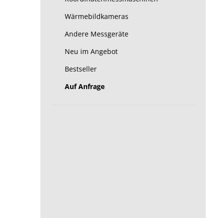
Wärmebildkameras
Andere Messgeräte
Neu im Angebot
Bestseller
Auf Anfrage