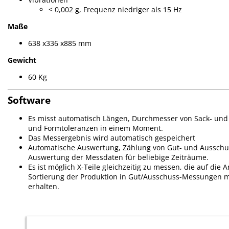
< 0,002 g, Frequenz niedriger als 15 Hz
Maße
638 x336 x885 mm
Gewicht
60 Kg
Software
Es misst automatisch Längen, Durchmesser von Sack- und
und Formtoleranzen in einem Moment.
Das Messergebnis wird automatisch gespeichert
Automatische Auswertung, Zählung von Gut- und Ausschuss
Auswertung der Messdaten für beliebige Zeiträume.
Es ist möglich X-Teile gleichzeitig zu messen, die auf die
Sortierung der Produktion in Gut/Ausschuss-Messungen mi
erhalten.