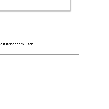
 feststehendem Tisch