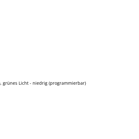
, grünes Licht - niedrig (programmierbar)