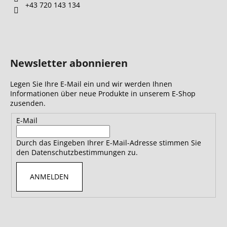
+43 720 143 134
Newsletter abonnieren
Legen Sie Ihre E-Mail ein und wir werden Ihnen
Informationen über neue Produkte in unserem E-Shop
zusenden.
E-Mail
Durch das Eingeben Ihrer E-Mail-Adresse stimmen Sie
den Datenschutzbestimmungen zu.
ANMELDEN