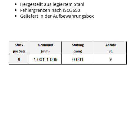
Hergestellt aus legiertem Stahl
Fehlergrenzen nach ISO3650
Geliefert in der Aufbewahrungsbox