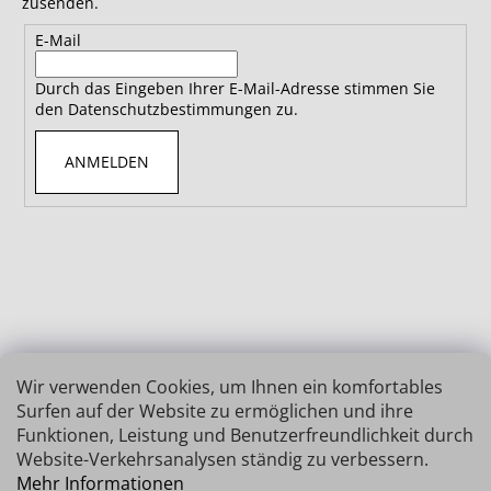
zusenden.
E-Mail
Durch das Eingeben Ihrer E-Mail-Adresse stimmen Sie
den Datenschutzbestimmungen zu.
ANMELDEN
Wir verwenden Cookies, um Ihnen ein komfortables
Surfen auf der Website zu ermöglichen und ihre
Funktionen, Leistung und Benutzerfreundlichkeit durch
Website-Verkehrsanalysen ständig zu verbessern.
Mehr Informationen