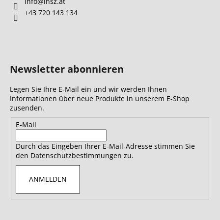
info
@
insz.at
+43 720 143 134
Newsletter abonnieren
Legen Sie Ihre E-Mail ein und wir werden Ihnen
Informationen über neue Produkte in unserem E-Shop
zusenden.
E-Mail
Durch das Eingeben Ihrer E-Mail-Adresse stimmen Sie
den Datenschutzbestimmungen zu.
ANMELDEN