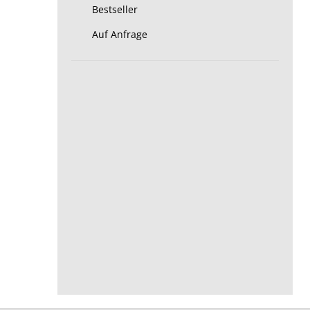
Bestseller
Auf Anfrage