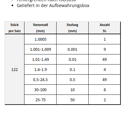
Geliefert in der Aufbewahrungsbox