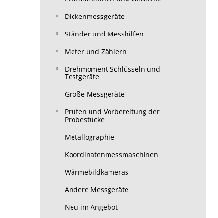
Dickenmessgeräte
Ständer und Messhilfen
Meter und Zählern
Drehmoment Schlüsseln und
Testgeräte
Große Messgeräte
Prüfen und Vorbereitung der
Probestücke
Metallographie
Koordinatenmessmaschinen
Wärmebildkameras
Andere Messgeräte
Neu im Angebot