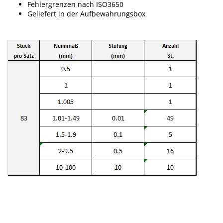
Fehlergrenzen nach ISO3650
Geliefert in der Aufbewahrungsbox