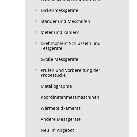
Dickenmessgeräte
Ständer und Messhilfen
Meter und Zählern
Drehmoment Schlüsseln und
Testgeräte
Große Messgeräte
Prüfen und Vorbereitung der
Probestücke
Metallographie
Koordinatenmessmaschinen
Wärmebildkameras
Andere Messgeräte
Neu im Angebot