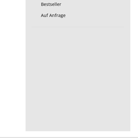
Bestseller
Auf Anfrage