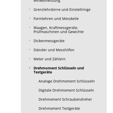
Winkelmessung
Grenzlehrdorne und Einstellringe
Formlehren und Messkeile
Waagen, Kraftmessgeräte,
Prüfmaschinen und Gewichte
Dickenmessgeräte
Ständer und Messhilfen
Meter und Zählern
Drehmoment Schlüsseln und
Testgeräte
Analoge Drehmoment Schlüsseln
Digitale Drehmoment Schlüsseln
Drehmoment Schraubendreher
Drehmoment Testgeräte