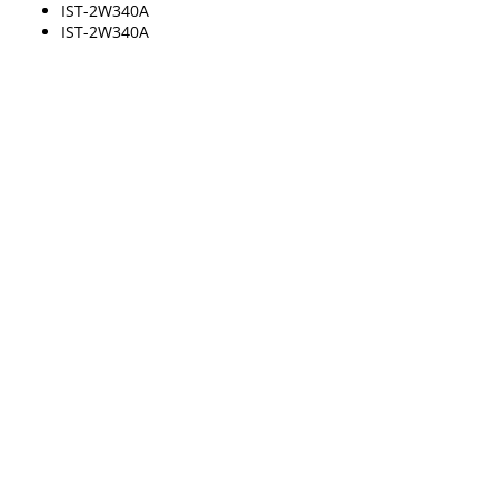
IST-2W340A
IST-2W340A