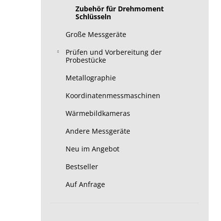
Zubehör für Drehmoment
Schlüsseln
Große Messgeräte
Prüfen und Vorbereitung der
Probestücke
Metallographie
Koordinatenmessmaschinen
Wärmebildkameras
Andere Messgeräte
Neu im Angebot
Bestseller
Auf Anfrage