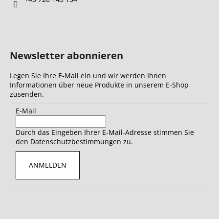
Newsletter abonnieren
Legen Sie Ihre E-Mail ein und wir werden Ihnen
Informationen über neue Produkte in unserem E-Shop
zusenden.
E-Mail
Durch das Eingeben Ihrer E-Mail-Adresse stimmen Sie
den Datenschutzbestimmungen zu.
ANMELDEN