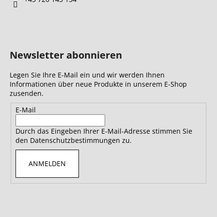
Newsletter abonnieren
Legen Sie Ihre E-Mail ein und wir werden Ihnen
Informationen über neue Produkte in unserem E-Shop
zusenden.
E-Mail
Durch das Eingeben Ihrer E-Mail-Adresse stimmen Sie
den Datenschutzbestimmungen zu.
ANMELDEN