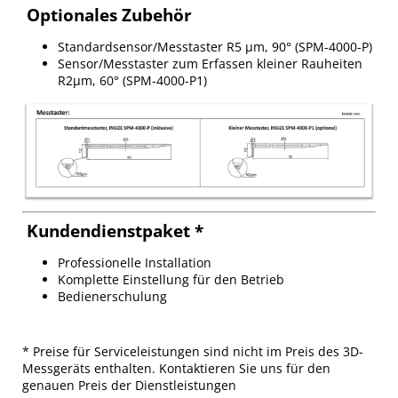
Optionales Zubehör
Standardsensor/Messtaster R5 µm, 90° (SPM-4000-P)
Sensor/Messtaster zum Erfassen kleiner Rauheiten
R2µm, 60° (SPM-4000-P1)
Kundendienstpaket *
Professionelle Installation
Komplette Einstellung für den Betrieb
Bedienerschulung
* Preise für Serviceleistungen sind nicht im Preis des 3D-
Messgeräts enthalten. Kontaktieren Sie uns für den
genauen Preis der Dienstleistungen