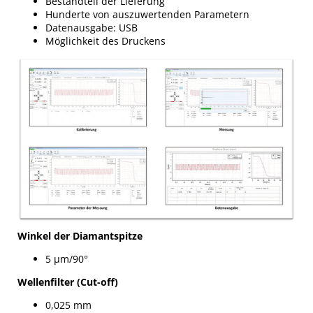
Bestandteil der Lieferung
Hunderte von auszuwertenden Parametern
Datenausgabe: USB
Möglichkeit des Druckens
Winkel der Diamantspitze
5 µm/90°
Wellenfilter (Cut-off)
0,025 mm