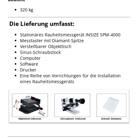
320 kg
Die Lieferung umfasst:
Stationäres Rauheitsmessgerät INSIZE SPM-4000
Messtaster mit Diamant-Spitze
Verstellbarer Objekttisch
Sinus-Schraubstock
Computer
Software
Drucker
Eine Reihe von Vorrichtungen für die Installation
eines Rauheitsmessgeräts