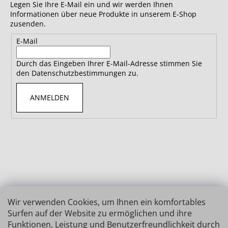
Legen Sie Ihre E-Mail ein und wir werden Ihnen
Informationen über neue Produkte in unserem E-Shop
zusenden.
E-Mail
Durch das Eingeben Ihrer E-Mail-Adresse stimmen Sie
den Datenschutzbestimmungen zu.
ANMELDEN
Wir verwenden Cookies, um Ihnen ein komfortables
Surfen auf der Website zu ermöglichen und ihre
Funktionen, Leistung und Benutzerfreundlichkeit durch