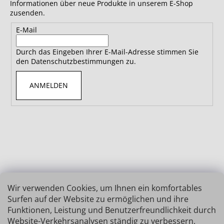
Informationen über neue Produkte in unserem E-Shop
zusenden.
E-Mail
Durch das Eingeben Ihrer E-Mail-Adresse stimmen Sie
den Datenschutzbestimmungen zu.
ANMELDEN
Wir verwenden Cookies, um Ihnen ein komfortables
Surfen auf der Website zu ermöglichen und ihre
Funktionen, Leistung und Benutzerfreundlichkeit durch
Website-Verkehrsanalysen ständig zu verbessern.