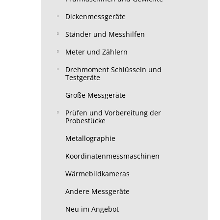
Dickenmessgeräte
Ständer und Messhilfen
Meter und Zählern
Drehmoment Schlüsseln und
Testgeräte
Große Messgeräte
Prüfen und Vorbereitung der
Probestücke
Metallographie
Koordinatenmessmaschinen
Wärmebildkameras
Andere Messgeräte
Neu im Angebot