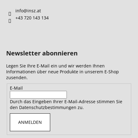
info
@
insz.at
+43 720 143 134
Newsletter abonnieren
Legen Sie Ihre E-Mail ein und wir werden Ihnen
Informationen über neue Produkte in unserem E-Shop
zusenden.
E-Mail
Durch das Eingeben Ihrer E-Mail-Adresse stimmen Sie
den Datenschutzbestimmungen zu.
ANMELDEN