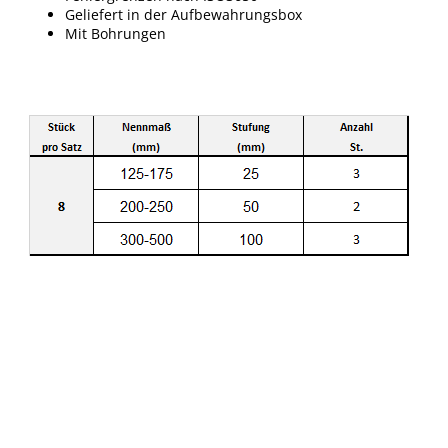
Geliefert in der Aufbewahrungsbox
Mit Bohrungen