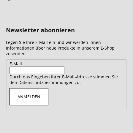
Newsletter abonnieren
Legen Sie Ihre E-Mail ein und wir werden Ihnen
Informationen über neue Produkte in unserem E-Shop
zusenden.
E-Mail
Durch das Eingeben Ihrer E-Mail-Adresse stimmen Sie
den Datenschutzbestimmungen zu.
ANMELDEN