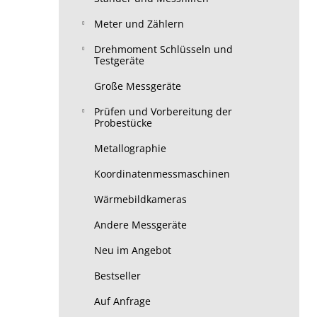
Meter und Zählern
Drehmoment Schlüsseln und
Testgeräte
Große Messgeräte
Prüfen und Vorbereitung der
Probestücke
Metallographie
Koordinatenmessmaschinen
Wärmebildkameras
Andere Messgeräte
Neu im Angebot
Bestseller
Auf Anfrage