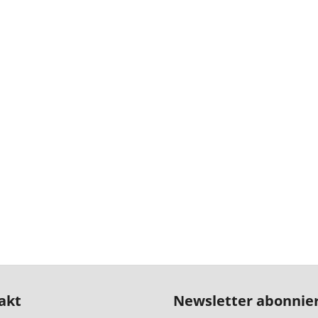
akt
Newsletter abonnie